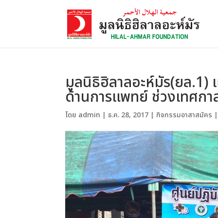
มูลนิธิฮิลาลอะห์มัร(ยล.
ด้านการแพทย์ ช่วงเทศกาล
โดย
admin
|
ธ.ค. 28, 2017
|
กิจกรรมอาสาสมัคร