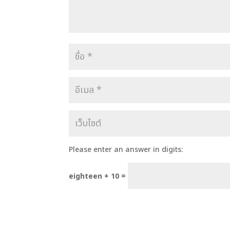
Please enter an answer in digits:
eighteen + 10 =