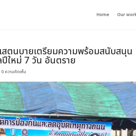
Home
Our wor
1) แสตนบายเตรียมความพร้อมสนับสนุน
ปีใหม่ 7 วัน อันตราย
|
0 ความคิดเห็น