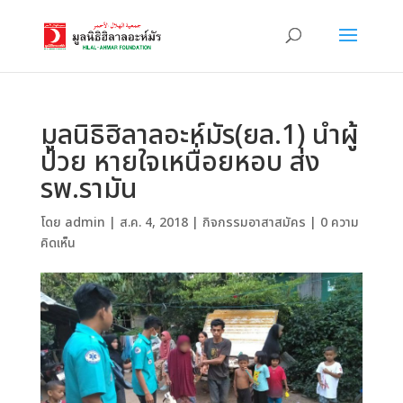
มูลนิธิฮิลาลอะห์มัร(ยล.1) นำผู้
ป่วย หายใจเหนื่อยหอบ ส่ง
รพ.รามัน
โดย
admin
|
ส.ค. 4, 2018
|
กิจกรรมอาสาสมัคร
|
0 ความ
คิดเห็น