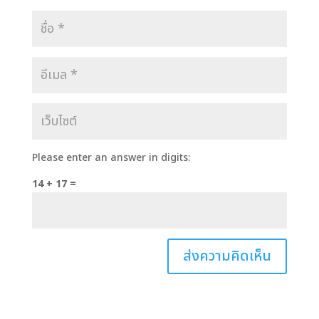
Please enter an answer in digits:
14 + 17 =