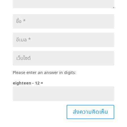
Please enter an answer in digits:
eighteen − 12 =