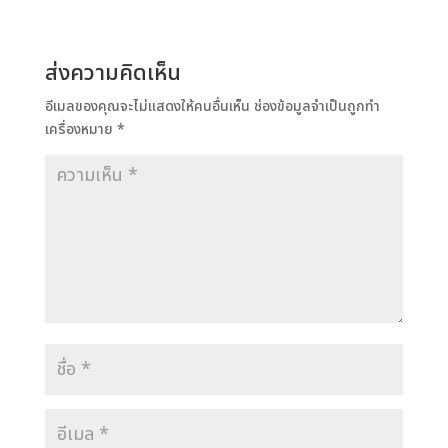
ส่งความคิดเห็น
อีเมลของคุณจะไม่แสดงให้คนอื่นเห็น
ช่องข้อมูลจำเป็นถูกทำ
เครื่องหมาย
*