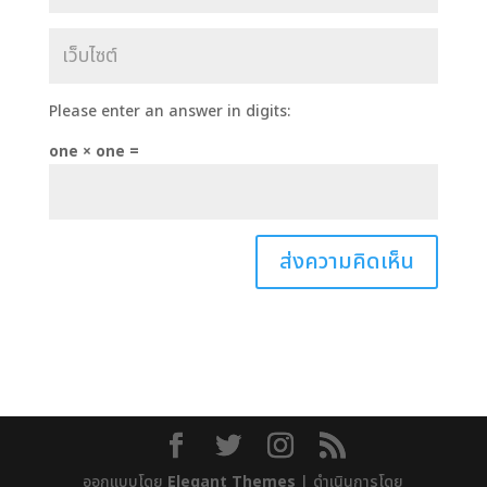
Please enter an answer in digits:
one × one =
ออกแบบโดย
Elegant Themes
| ดำเนินการโดย