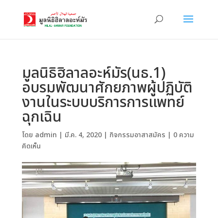
มูลนิธิฮิลาลอะห์มัร(นธ.1)
อบรมพัฒนาศักยภาพผู้ปฏิบัติ
งานในระบบบริการการแพทย์
ฉุกเฉิน
โดย
admin
|
มี.ค. 4, 2020
|
กิจกรรมอาสาสมัคร
|
0 ความ
คิดเห็น