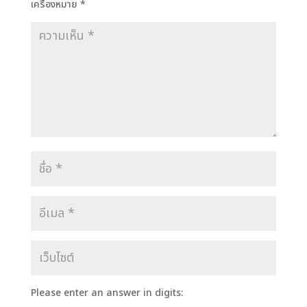
เครื่องหมาย
*
Please enter an answer in digits: