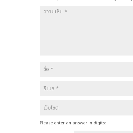
Please enter an answer in digits: