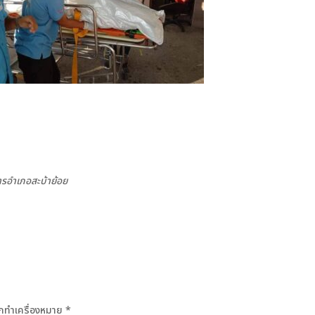
การอำเภอสะบ้าย้อย
ถูกทำเครื่องหมาย
*