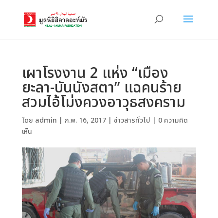
เผาโรงงาน 2 แห่ง “เมือง
ยะลา-บันนังสตา” แฉคนร้าย
สวมไอ้โม่งควงอาวุธสงคราม
โดย
admin
|
ก.พ. 16, 2017
|
ข่าวสารทั่วไป
|
0 ความคิด
เห็น