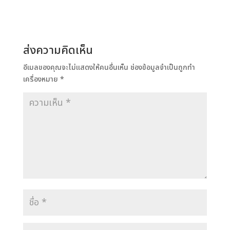
ส่งความคิดเห็น
อีเมลของคุณจะไม่แสดงให้คนอื่นเห็น
ช่องข้อมูลจำเป็นถูกทำ
เครื่องหมาย
*