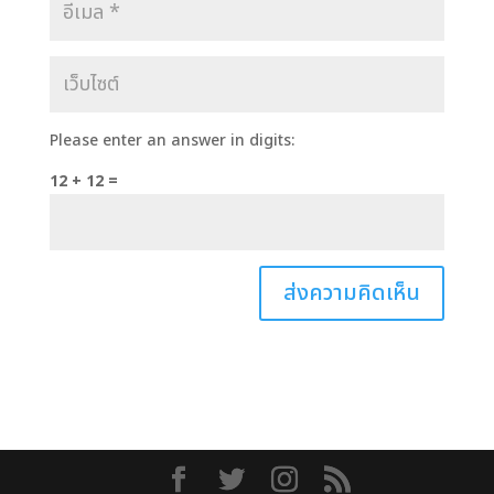
Please enter an answer in digits:
12 + 12 =