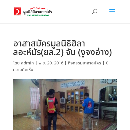
อาสาสมัครมูลนิธิฮิลา
ลอะห์มัร(ยล.2) จับ (งูจงอ่าง)
โดย
admin
|
พ.ย. 20, 2016
|
กิจกรรมอาสาสมัคร
|
0
ความคิดเห็น