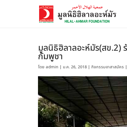
มูลนิธิฮิลาลอะห์มัร(สข.
กัมพูชา
โดย
admin
|
ม.ค. 26, 2018
|
กิจกรรมอาสาสมัคร