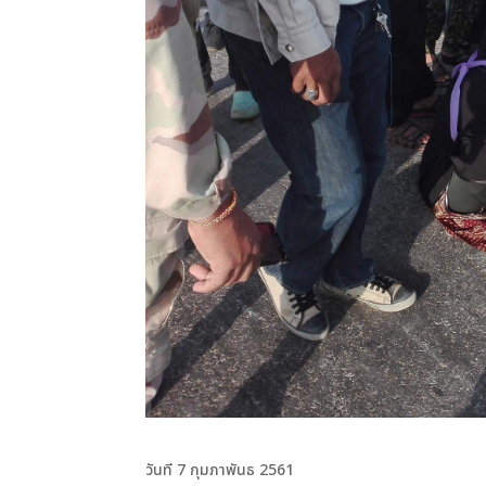
วันที 7 กุมภาพันธ 2561