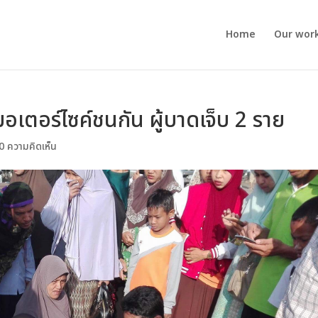
Home
Our wor
 มอเตอร์ไซค์ชนกัน ผู้บาดเจ็บ 2 ราย
0 ความคิดเห็น