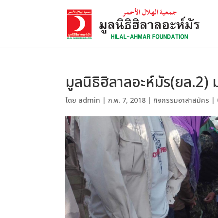
มูลนิธิฮิลาลอะห์มัร(ยล.2)
โดย
admin
|
ก.พ. 7, 2018
|
กิจกรรมอาสาสมัคร
|