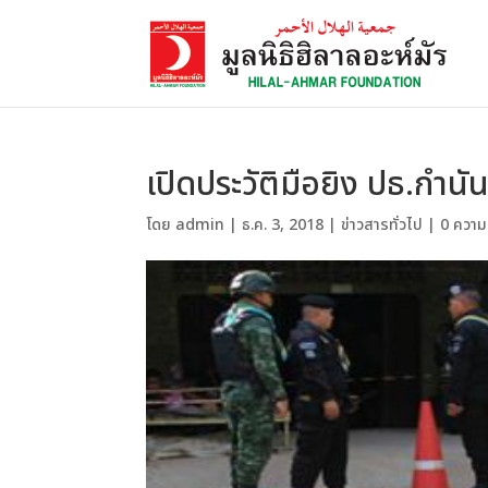
เปิดประวัติมือยิง ปธ.กำนัน
โดย
admin
|
ธ.ค. 3, 2018
|
ข่าวสารทั่วไป
|
0 ความ