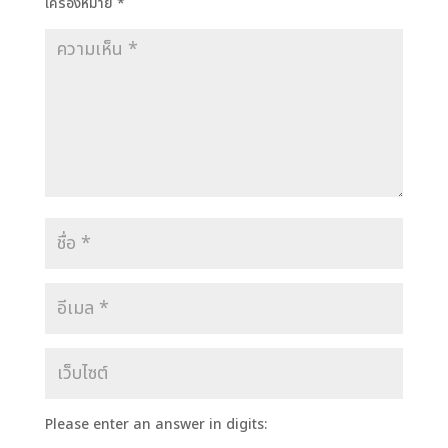
เครื่องหมาย
*
Please enter an answer in digits: