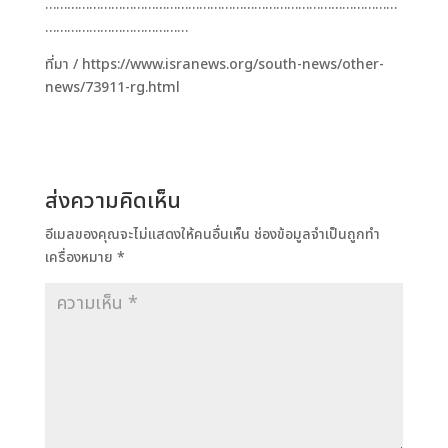
……………………………………………………………………………………
…………………………………
ที่มา / https://www.isranews.org/south-news/other-
news/73911-rg.html
ส่งความคิดเห็น
อีเมลของคุณจะไม่แสดงให้คนอื่นเห็น
ช่องข้อมูลจำเป็นถูกทำ
เครื่องหมาย
*