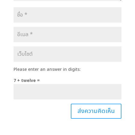
Please enter an answer in digits:
7 + twelve =