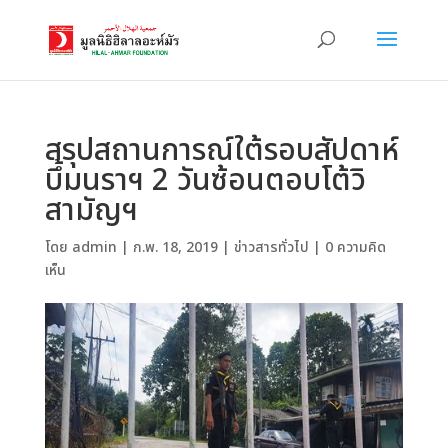
สรุปสถานการณ์ใต้รอบสัปดาห์
บึ้มนราฯ 2 วันซ้อนตอบโต้วิ
สามัญฯ
โดย
admin
|
ก.พ. 18, 2019
|
ข่าวสารทั่วไป
|
0 ความคิด
เห็น