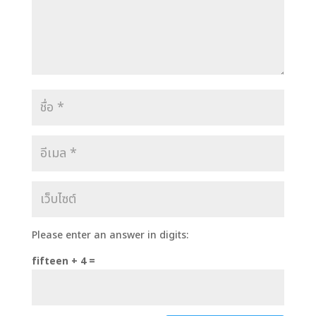
Please enter an answer in digits:
fifteen + 4 =