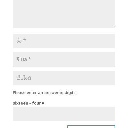
Please enter an answer in digits:
sixteen − four =