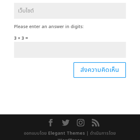
Please enter an answer in digits:
3 × 3 =
ออกแบบโดย
Elegant Themes
| ดำเนินการโดย