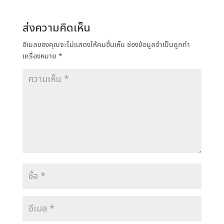
ส่งความคิดเห็น
อีเมลของคุณจะไม่แสดงให้คนอื่นเห็น
ช่องข้อมูลจำเป็นถูกทำ
เครื่องหมาย
*