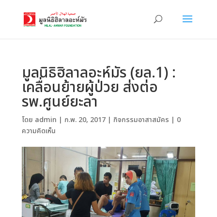
มูลนิธิฮิลาลอะห์มัร (ยล.1) :
เคลื่อนย้ายผู้ป่วย ส่งต่อ
รพ.ศูนย์ยะลา
โดย
admin
|
ก.พ. 20, 2017
|
กิจกรรมอาสาสมัคร
|
0
ความคิดเห็น