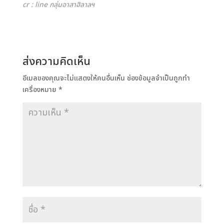
cr : line กลุ่มอาสาฮิลาลฯ
ส่งความคิดเห็น
อีเมลของคุณจะไม่แสดงให้คนอื่นเห็น
ช่องข้อมูลจำเป็นถูกทำ
เครื่องหมาย
*