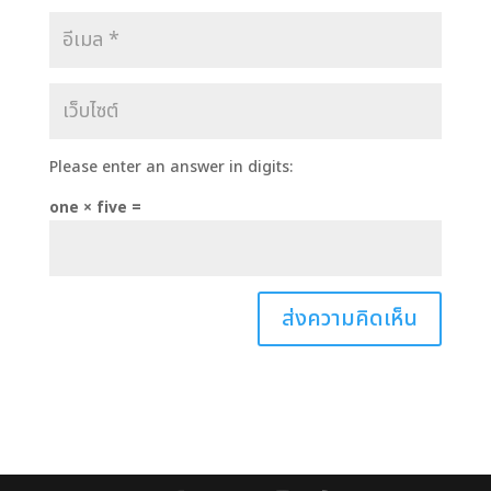
Please enter an answer in digits:
one × five =