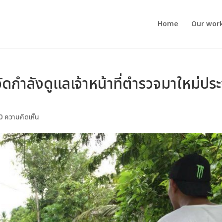
Home
Our wor
 จัดกำลังดูแลเจ้าหน้าที่ตำรวจมาใหม่ปร
0 ความคิดเห็น