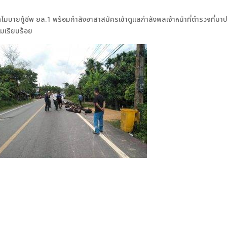
ัดโมบายกู้ชีพ ยล.1 พร้อมกำลังอาสาสมัครเข้าดูแลกำลังพลเจ้าหน้าที่ตำรวจที่มา
มเรียบร้อย