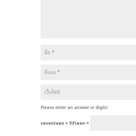
Please enter an answer in digits:
seventeen + fifteen =