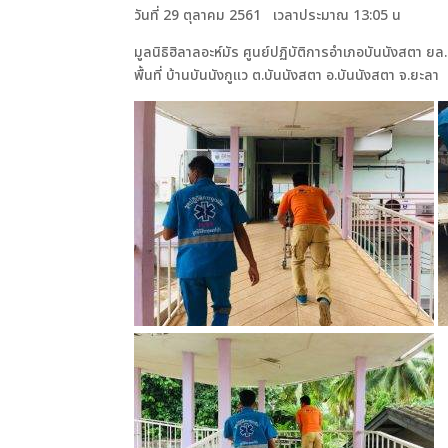
วันที่ 29 ตุลาคม 2561 เวลาประมาณ 13:05 น
มูลนิธิฮิลาลอะห์มัร ศูนย์ปฏิบัติการอำเภอบันนังสตา 
พื้นที่ บ้านบันนังกูแว ต.บันนังสตา อ.บันนังสตา จ.ยะลา