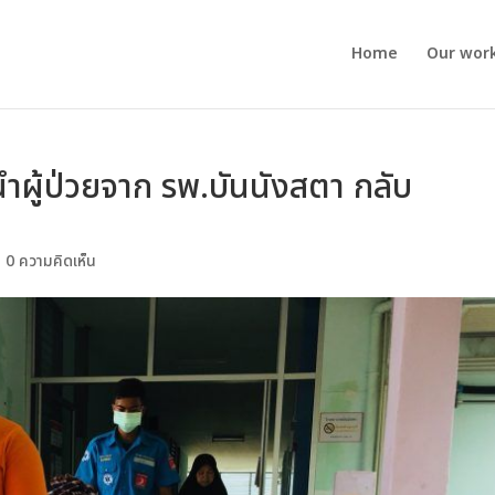
Home
Our wor
 นำผู้ป่วยจาก รพ.บันนังสตา กลับ
|
0 ความคิดเห็น