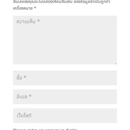
อีเมลของคุณจะไม่แสดงให้คนอื่นเห็น
ช่องข้อมูลจำเป็นถูกทำ
เครื่องหมาย
*