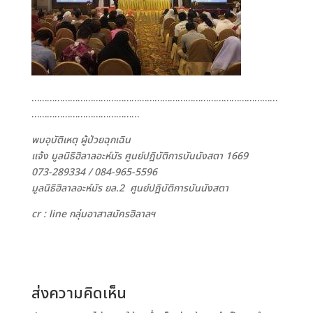
……………………………………………………………………………………
……………………………………
พบอุบัติเหตุ ผู้ป่วยฉุกเฉิน
แจ้ง มูลนิธิฮิลาลอะห์มัร ศูนย์ปฎิบัติการบันนังสตา
1669
073-289334 /
084-965-5596
มูลนิธิฮิลาลอะห์มัร ยล.2 ศูนย์ปฎิบัติการบันนังสตา
cr : line กลุ่มอาสาสมัครฮิลาลฯ
ส่งความคิดเห็น