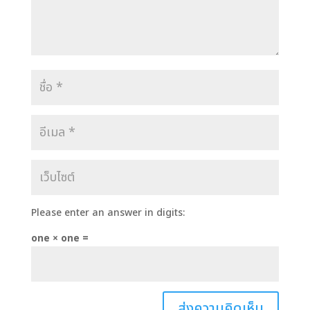
Please enter an answer in digits:
one × one =