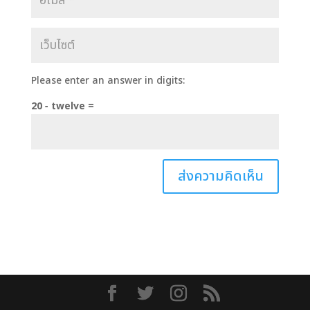
Please enter an answer in digits:
20 − twelve =