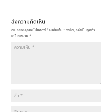
ส่งความคิดเห็น
อีเมลของคุณจะไม่แสดงให้คนอื่นเห็น
ช่องข้อมูลจำเป็นถูกทำ
เครื่องหมาย
*