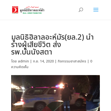
มูลนิธิฮิลาลอะห์มัร(ยล.2) นำ
ร่างผู้เสียชีวิต ส่ง
รพ.บันนังสตา
โดย
admin
|
ก.ย. 14, 2020
|
กิจกรรมอาสาสมัคร
|
0
ความคิดเห็น