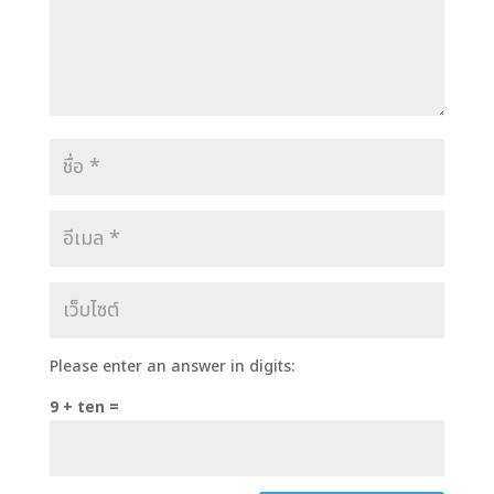
Please enter an answer in digits:
9 + ten =