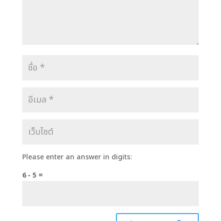
Please enter an answer in digits:
6 − 5 =