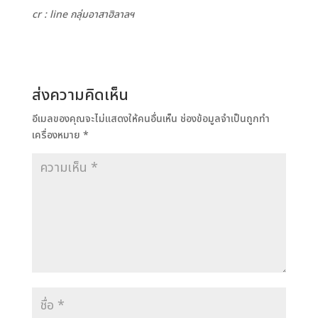
cr : line กลุ่มอาสาฮิลาลฯ
ส่งความคิดเห็น
อีเมลของคุณจะไม่แสดงให้คนอื่นเห็น
ช่องข้อมูลจำเป็นถูกทำ
เครื่องหมาย
*