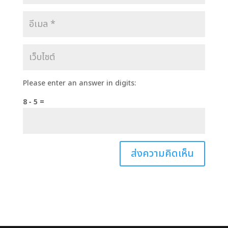
Please enter an answer in digits:
8 − 5 =