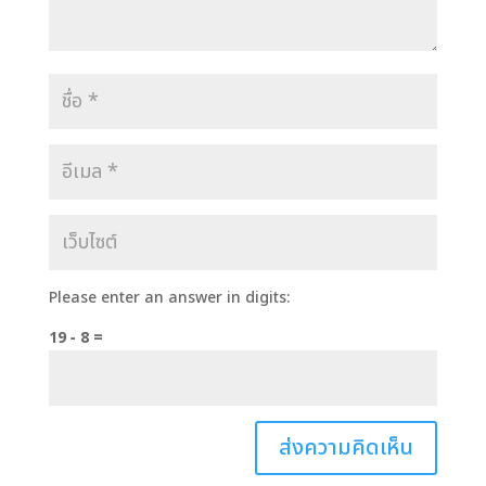
Please enter an answer in digits:
19 − 8 =