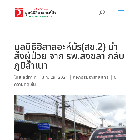
มูลนิธิฮิลาลอะห์มัร(สข.2) นำ
ส่งผู้ป่วย จาก รพ.สงขลา กลับ
ภูมิลำเนา
โดย
admin
|
มี.ค. 29, 2021
|
กิจกรรมอาสาสมัคร
|
0
ความคิดเห็น